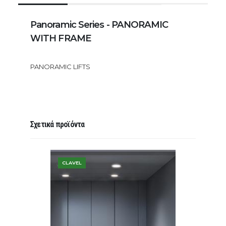
Panoramic Series - PANORAMIC
WITH FRAME
PANORAMIC LIFTS
Σχετικά προϊόντα
CLAVEL
COSTA