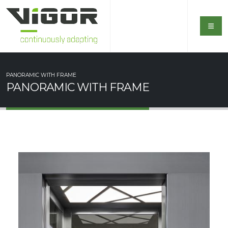
PANORAMIC WITH FRAME
PANORAMIC WITH FRAME