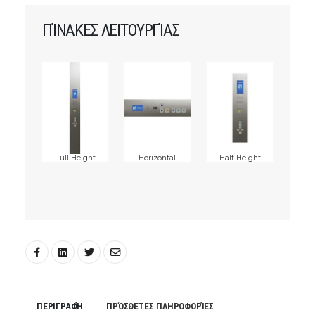
ΠΊΝΑΚΕΣ ΛΕΙΤΟΥΡΓΊΑΣ
Full Height
Horizontal
Half Height
ΠΕΡΙΓΡΑΦΉ
ΠΡΌΣΘΕΤΕΣ ΠΛΗΡΟΦΟΡΊΕΣ