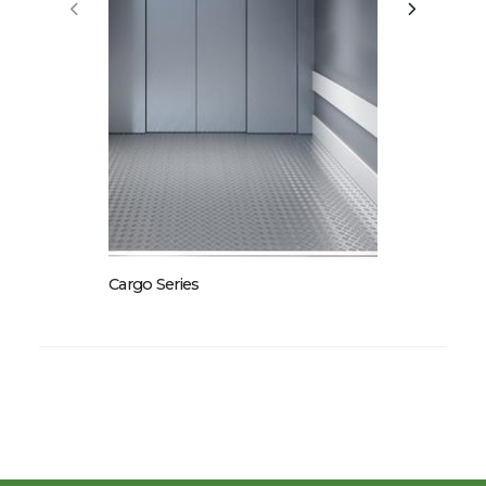
Glass Series
Cargo Series