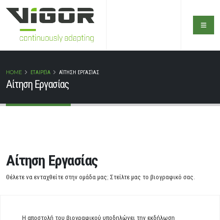
HOME
ΕΤΑΙΡΕΊΑ
ΑΊΤΗΣΗ ΕΡΓΑΣΊΑΣ
Αίτηση Εργασίας
Αίτηση Εργασίας
Θέλετε να ενταχθείτε στην ομάδα μας; Στείλτε μας το βιογραφικό σας.
Η αποστολή του βιογραφικού υποδηλώνει την εκδήλωση