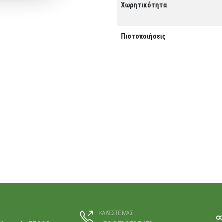
Χωρητικότητα
Πιστοποιήσεις
ΚΑΛΈΣΤΕ ΜΑΣ