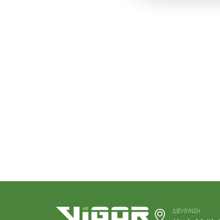
ΔΙΕΎΘΥΝΣΗ