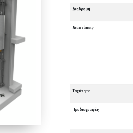
Διαδρομή
Διαστάσεις
Ταχύτητα
Προδιαγραφές