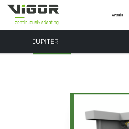
ΑΡΧΙΚΉ
JUPITER