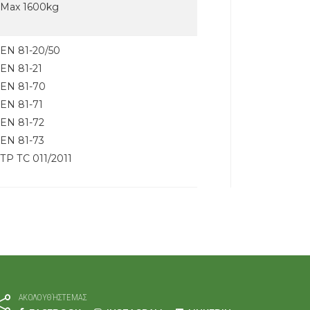
Max 1600kg
EN 81-20/50
EN 81-21
EN 81-70
EN 81-71
EN 81-72
EN 81-73
ТР ТС 011/2011
ΑΚΟΛΟΥΘΉΣΤΕ ΜΑΣ