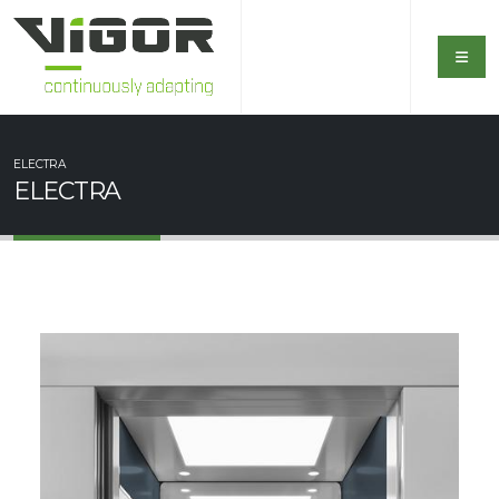
ELECTRA
ELECTRA