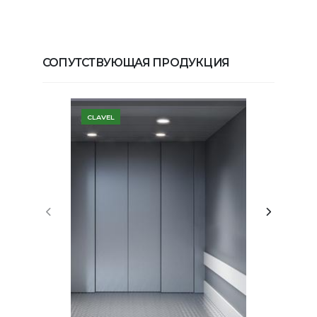
СОПУТСТВУЮЩАЯ ПРОДУКЦИЯ
CLAVEL
COSTA