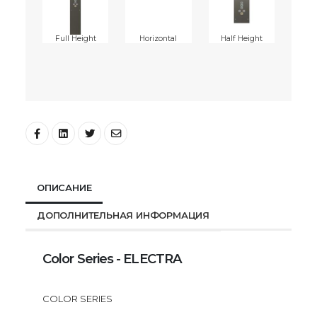
Full Height
Horizontal
Half Height
ОПИСАНИЕ
ДОПОЛНИТЕЛЬНАЯ ИНФОРМАЦИЯ
Color Series - ELECTRA
COLOR SERIES