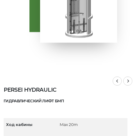
PERSEI HYDRAULIC
ГИДРАВЛИЧЕСКИЙ ЛИФТ БМП
Ход кабины
Max 20m