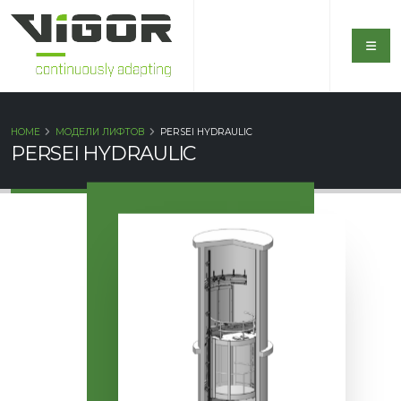
HOME
МОДЕЛИ ЛИФТОВ
PERSEI HYDRAULIC
PERSEI HYDRAULIC