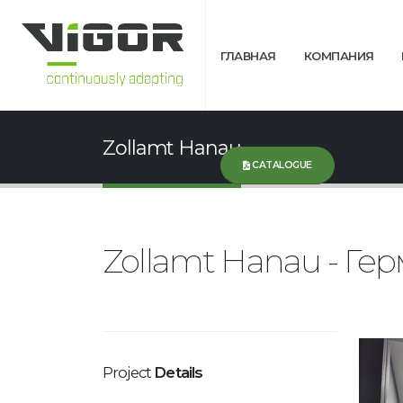
ГЛАВНАЯ
КОМПАНИЯ
Zollamt Hanau
CATALOGUE
Zollamt Hanau - Ге
Project
Details