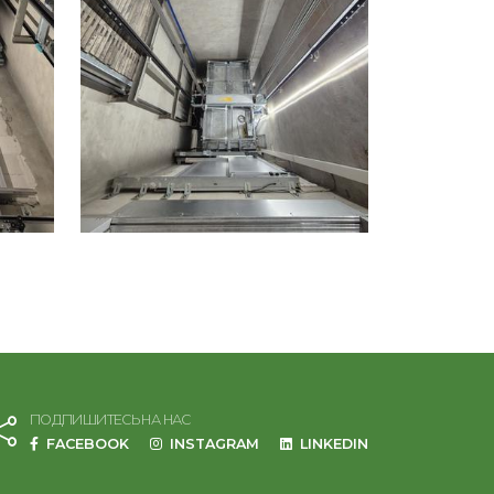
ПОДПИШИТЕСЬ НА НАС
FACEBOOK
INSTAGRAM
LINKEDIN