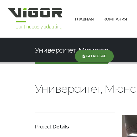
ГЛАВНАЯ
КОМПАНИЯ
Университет, Мюнстер
CATALOGUE
Университет, Мюнс
Project
Details