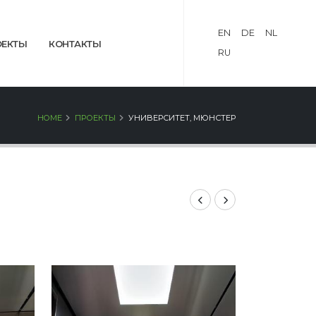
EN
DE
NL
ОЕКТЫ
КОНТАКТЫ
RU
HOME
ПРОЕКТЫ
УНИВЕРСИТЕТ, МЮНСТЕР