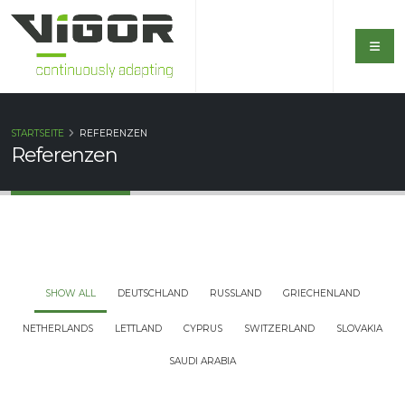
STARTSEITE
REFERENZEN
Referenzen
SHOW ALL
DEUTSCHLAND
RUSSLAND
GRIECHENLAND
NETHERLANDS
LETTLAND
CYPRUS
SWITZERLAND
SLOVAKIA
SAUDI ARABIA