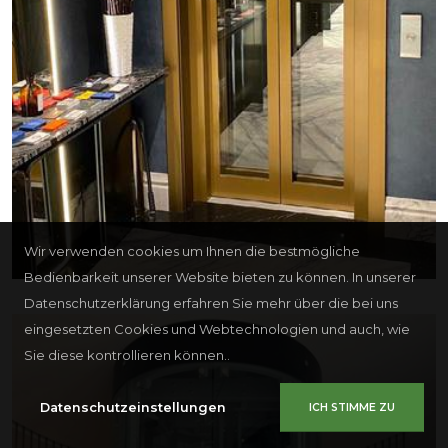
Wir verwenden cookies um Ihnen die bestmögliche
Bedienbarkeit unserer Website bieten zu können. In unserer
Datenschutzerklärung erfahren Sie mehr über die bei uns
eingesetzten Cookies und Webtechnologien und auch, wie
Sie diese kontrollieren können..
Datenschutzeinstellungen
ICH STIMME ZU